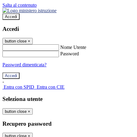
Salta al contenuto
Accedi
Accedi
button close
×
Nome Utente
Password
Password dimenticata?
-
Entra con SPID
Entra con CIE
Seleziona utente
button close
×
Recupero password
button close
×