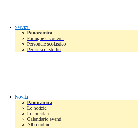
Servizi
Panoramica
Famiglie e studenti
Personale scolastico
Percorsi di studio
Novità
Panoramica
Le notizie
Le circolari
Calendario eventi
Albo online