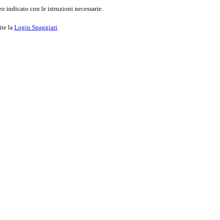
o indicato con le istruzioni necessarie.
ite la
Login Spaggiari