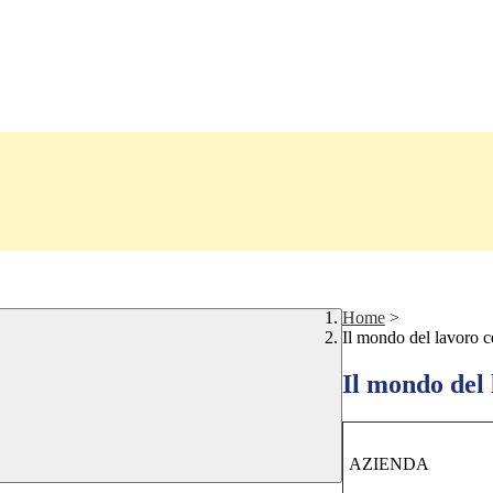
Home
>
Il mondo del lavoro ce
Il mondo del 
AZIENDA