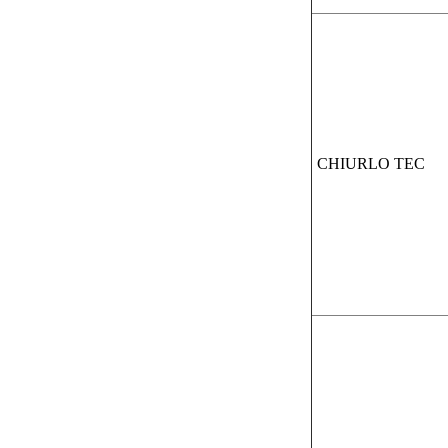
CHIURLO TEC