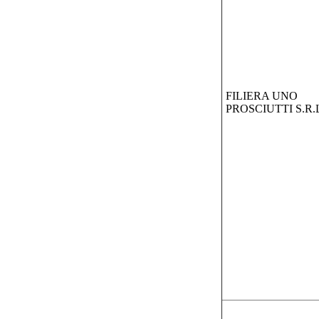
FILIERA UNO
PROSCIUTTI S.R.