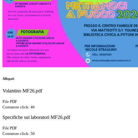
Allegati
Volantino MF26.pdf
File PDF
Contatore click: 46
Specifiche sui laboratori MF26.pdf
File PDF
Contatore click: 50