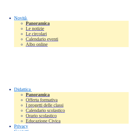
Novità
Panoramica
Le notizie
Le circolari
Calendario eventi
Albo online
Didattica
Panoramica
Offerta formativa
I progetti delle classi
Calendario scolastico
Orario scolastico
Educazione Civica
Privacy