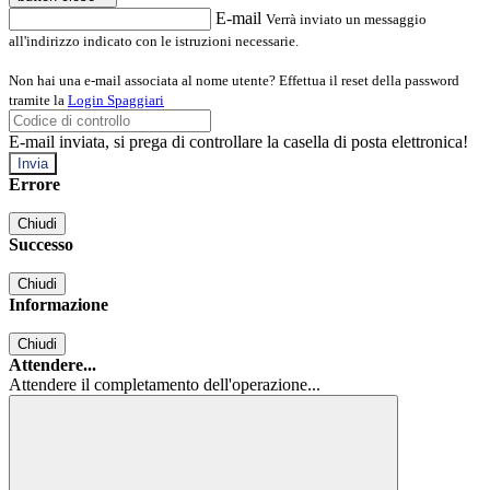
E-mail
Verrà inviato un messaggio
all'indirizzo indicato con le istruzioni necessarie.
Non hai una e-mail associata al nome utente? Effettua il reset della password
tramite la
Login Spaggiari
E-mail inviata, si prega di controllare la casella di posta elettronica!
Errore
Chiudi
Successo
Chiudi
Informazione
Chiudi
Attendere...
Attendere il completamento dell'operazione...