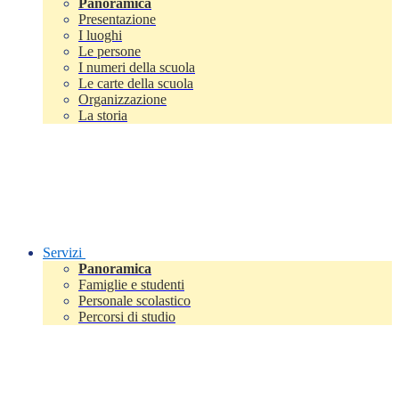
Panoramica
Presentazione
I luoghi
Le persone
I numeri della scuola
Le carte della scuola
Organizzazione
La storia
Servizi
Panoramica
Famiglie e studenti
Personale scolastico
Percorsi di studio