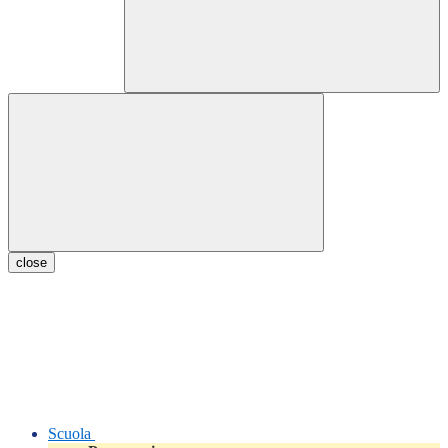
close
Scuola