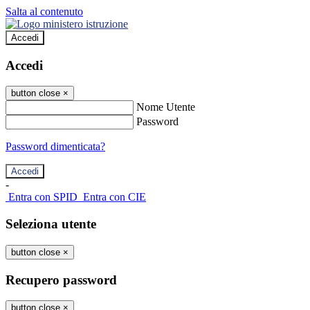
Salta al contenuto
Accedi
Accedi
button close
×
Nome Utente
Password
Password dimenticata?
-
Entra con SPID
Entra con CIE
Seleziona utente
button close
×
Recupero password
button close
×