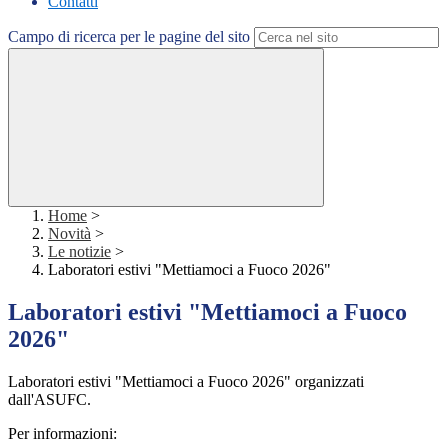
Contatti
Campo di ricerca per le pagine del sito
Home
>
Novità
>
Le notizie
>
Laboratori estivi "Mettiamoci a Fuoco 2026"
Laboratori estivi "Mettiamoci a Fuoco
2026"
Laboratori estivi "Mettiamoci a Fuoco 2026" organizzati
dall'ASUFC.
Per informazioni: