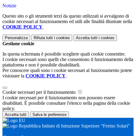
Notizie
Questo sito o gli strumenti terzi da questo utilizzati si avvalgono di
cookie necessari al funzionamento ed utili alle finalità illustrate nella
COOKIE POLICY
.
Personalizza
Rifiuta tutti
i cookies
Accetta tutti
i cookies
Gestione cookie
In questa schermata è possibile scegliere quali cookie consentire.
I cookie necessari sono quelli che consentono il funzionamento della
piattaforma e non è possibile disabilitarli.
Per conoscere quali sono i cookie necessari al funzionamento potete
visionare la
COOKIE POLICY
.
Cookie necessari per il funzionamento
I cookie necessari per il funzionamento non possono essere
disabilitati. È possibile consultare l'elenco nella pagina della cookie
policy.
Accetta tutti
Salva le preferenze
Istituto di Istruzione Superiore “Fermo Solari”