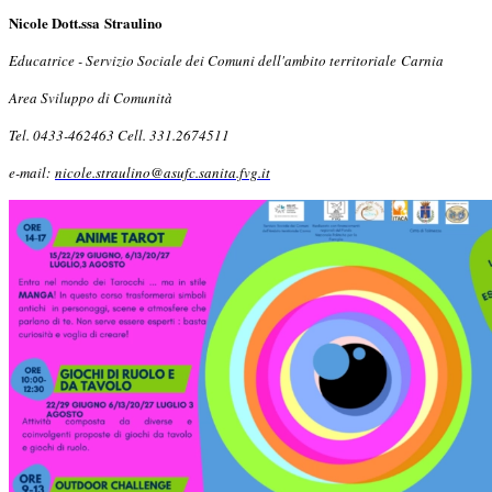
Nicole Dott.ssa Straulino
Educatrice - Servizio Sociale dei Comuni dell'ambito territoriale Carnia
Area Sviluppo di Comunità
Tel. 0433-462463 Cell. 331.2674511
e-mail:
nicole.straulino@asufc.sanita.fvg.it