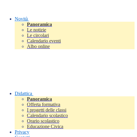
Novità
Panoramica
Le notizie
Le circolari
Calendario eventi
Albo online
Didattica
Panoramica
Offerta formativa
I progetti delle classi
Calendario scolastico
Orario scolastico
Educazione Civica
Privacy