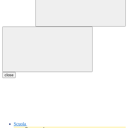
close
Scuola