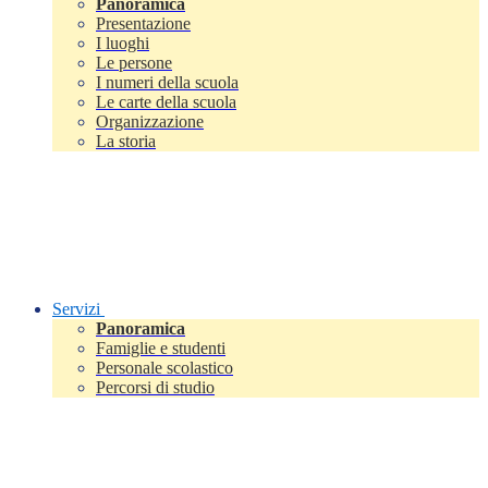
Panoramica
Presentazione
I luoghi
Le persone
I numeri della scuola
Le carte della scuola
Organizzazione
La storia
Servizi
Panoramica
Famiglie e studenti
Personale scolastico
Percorsi di studio