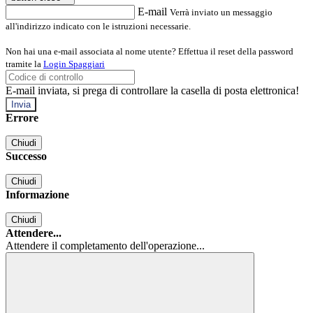
E-mail
Verrà inviato un messaggio
all'indirizzo indicato con le istruzioni necessarie.
Non hai una e-mail associata al nome utente? Effettua il reset della password
tramite la
Login Spaggiari
E-mail inviata, si prega di controllare la casella di posta elettronica!
Errore
Chiudi
Successo
Chiudi
Informazione
Chiudi
Attendere...
Attendere il completamento dell'operazione...