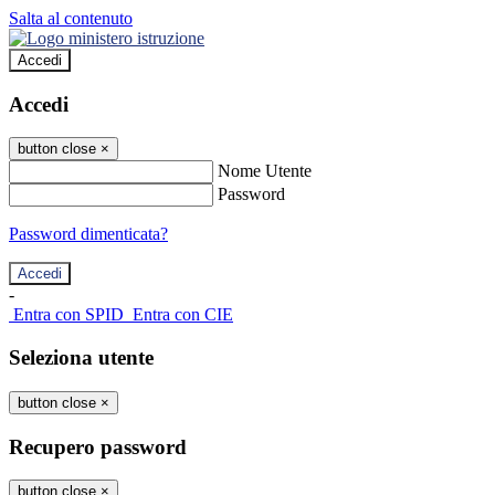
Salta al contenuto
Accedi
Accedi
button close
×
Nome Utente
Password
Password dimenticata?
-
Entra con SPID
Entra con CIE
Seleziona utente
button close
×
Recupero password
button close
×