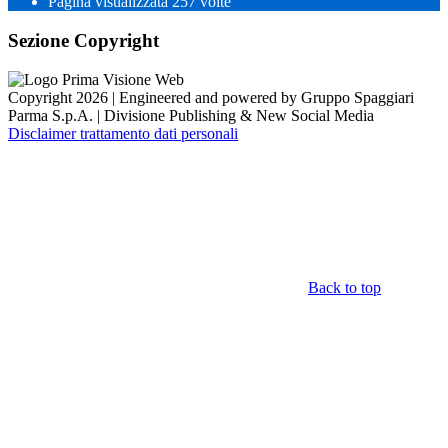
Pagina visualizzata
257
volte
Sezione Copyright
Copyright 2026 | Engineered and powered by Gruppo Spaggiari
Parma S.p.A. | Divisione Publishing & New Social Media
Disclaimer trattamento dati personali
Back to top