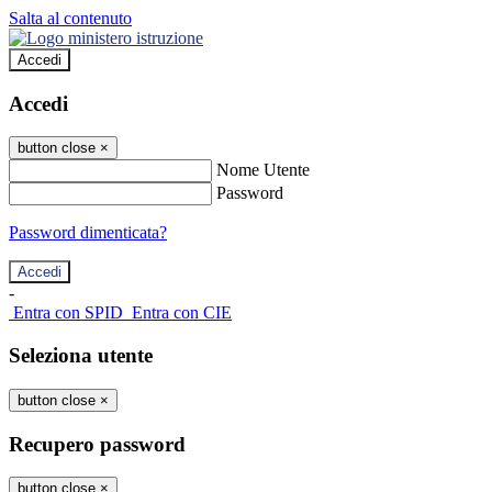
Salta al contenuto
Accedi
Accedi
button close
×
Nome Utente
Password
Password dimenticata?
-
Entra con SPID
Entra con CIE
Seleziona utente
button close
×
Recupero password
button close
×