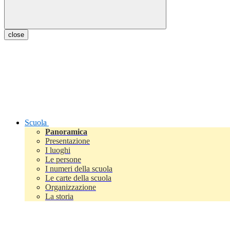
close
Scuola
Panoramica
Presentazione
I luoghi
Le persone
I numeri della scuola
Le carte della scuola
Organizzazione
La storia