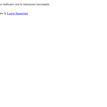
o indicato con le istruzioni necessarie.
ite la
Login Spaggiari