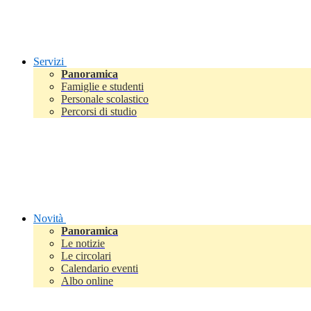
Servizi
Panoramica
Famiglie e studenti
Personale scolastico
Percorsi di studio
Novità
Panoramica
Le notizie
Le circolari
Calendario eventi
Albo online