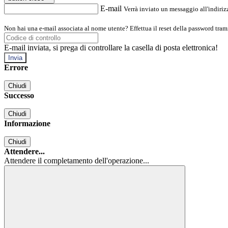
E-mail
Verrà inviato un messaggio all'indirizz
Non hai una e-mail associata al nome utente? Effettua il reset della password tram
E-mail inviata, si prega di controllare la casella di posta elettronica!
Errore
Chiudi
Successo
Chiudi
Informazione
Chiudi
Attendere...
Attendere il completamento dell'operazione...