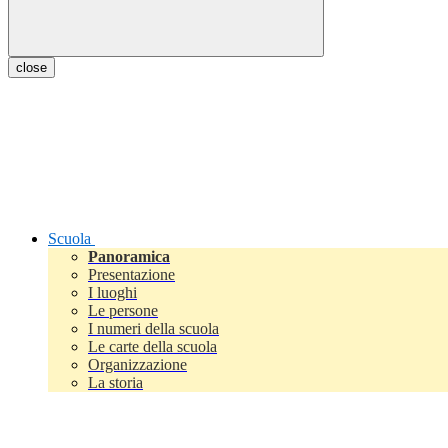
close
Scuola
Panoramica
Presentazione
I luoghi
Le persone
I numeri della scuola
Le carte della scuola
Organizzazione
La storia