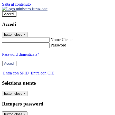
Salta al contenuto
Accedi
Accedi
button close
×
Nome Utente
Password
Password dimenticata?
-
Entra con SPID
Entra con CIE
Seleziona utente
button close
×
Recupero password
button close
×