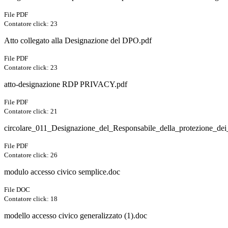
File PDF
Contatore click: 23
Atto collegato alla Designazione del DPO.pdf
File PDF
Contatore click: 23
atto-designazione RDP PRIVACY.pdf
File PDF
Contatore click: 21
circolare_011_Designazione_del_Responsabile_della_protezione_dei_
File PDF
Contatore click: 26
modulo accesso civico semplice.doc
File DOC
Contatore click: 18
modello accesso civico generalizzato (1).doc