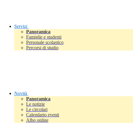
Servizi
Panoramica
Famiglie e studenti
Personale scolastico
Percorsi di studio
Novità
Panoramica
Le notizie
Le circolari
Calendario eventi
Albo online