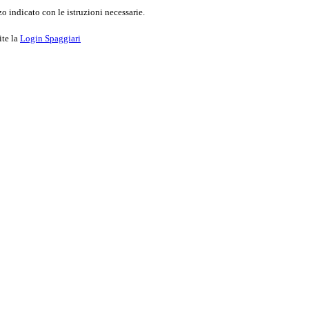
o indicato con le istruzioni necessarie.
ite la
Login Spaggiari