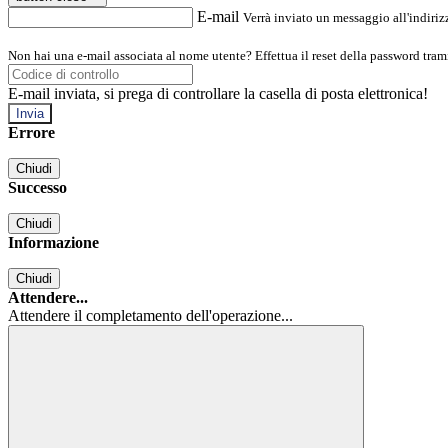
E-mail
Verrà inviato un messaggio all'indirizz
Non hai una e-mail associata al nome utente? Effettua il reset della password tram
E-mail inviata, si prega di controllare la casella di posta elettronica!
Errore
Chiudi
Successo
Chiudi
Informazione
Chiudi
Attendere...
Attendere il completamento dell'operazione...