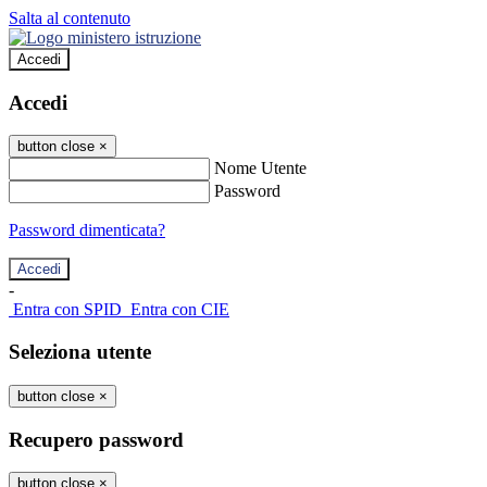
Salta al contenuto
Accedi
Accedi
button close
×
Nome Utente
Password
Password dimenticata?
-
Entra con SPID
Entra con CIE
Seleziona utente
button close
×
Recupero password
button close
×