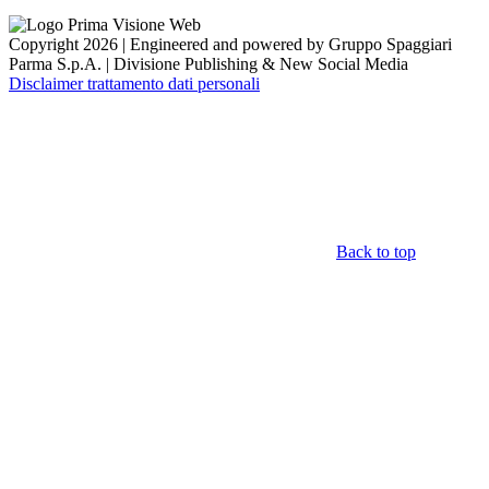
Copyright 2026 | Engineered and powered by Gruppo Spaggiari
Parma S.p.A. | Divisione Publishing & New Social Media
Disclaimer trattamento dati personali
Back to top