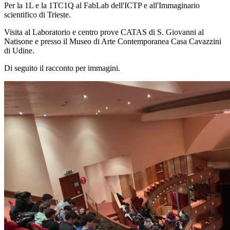
Per la 1L e la 1TC1Q al FabLab dell'ICTP e all'Immaginario
scientifico di Trieste.
Visita al Laboratorio e centro prove CATAS di S. Giovanni al
Natisone e presso il Museo di Arte Contemporanea Casa Cavazzini
di Udine.
Di seguito il racconto per immagini.