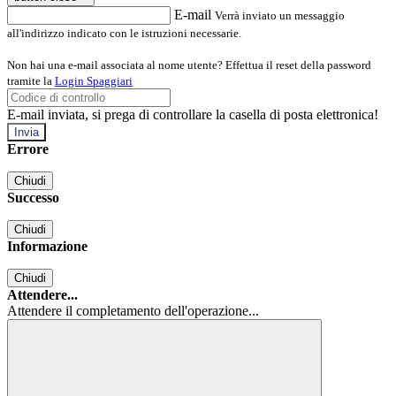
E-mail
Verrà inviato un messaggio
all'indirizzo indicato con le istruzioni necessarie.
Non hai una e-mail associata al nome utente? Effettua il reset della password
tramite la
Login Spaggiari
E-mail inviata, si prega di controllare la casella di posta elettronica!
Errore
Chiudi
Successo
Chiudi
Informazione
Chiudi
Attendere...
Attendere il completamento dell'operazione...