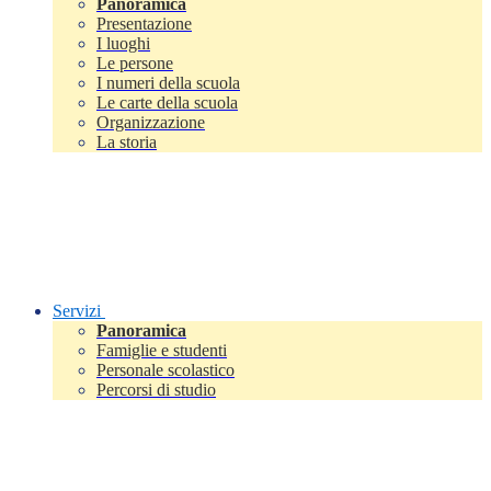
Panoramica
Presentazione
I luoghi
Le persone
I numeri della scuola
Le carte della scuola
Organizzazione
La storia
Servizi
Panoramica
Famiglie e studenti
Personale scolastico
Percorsi di studio