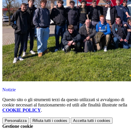
Notizie
Questo sito o gli strumenti terzi da questo utilizzati si avvalgono di
cookie necessari al funzionamento ed utili alle finalità illustrate nella
COOKIE POLICY
.
Personalizza
Rifiuta tutti
i cookies
Accetta tutti
i cookies
Gestione cookie