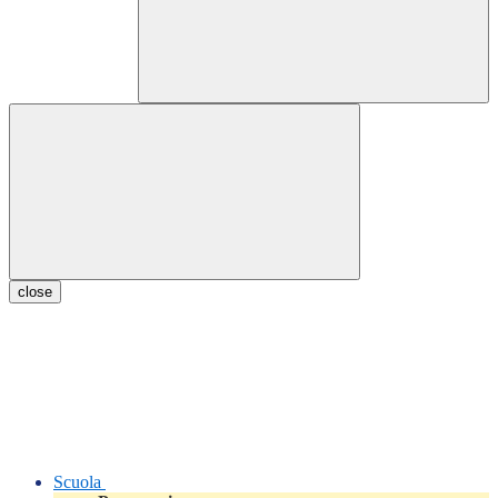
close
Scuola