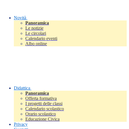
Novità
Panoramica
Le notizie
Le circolari
Calendario eventi
Albo online
Didattica
Panoramica
Offerta formativa
I progetti delle classi
Calendario scolastico
Orario scolastico
Educazione Civica
Privacy