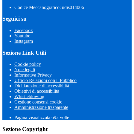
Codice Meccanografico: udis014006
Seguici su
Facebook
Youtube
Instagram
Sezione Link Utili
Cookie policy
Note legali
Informativa Privacy
Ufficio Relazioni con il Pubblico
Dichiarazione di accessibilità
Obiettivi di accessibilità
Whistleblowing
Gestione consensi cookie
Amministrazione trasparente
Pagina visualizzata
692
volte
Sezione Copyright