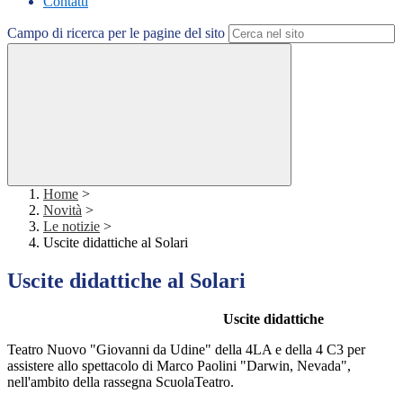
Contatti
Campo di ricerca per le pagine del sito
Home
>
Novità
>
Le notizie
>
Uscite didattiche al Solari
Uscite didattiche al Solari
Uscite didattiche
Teatro Nuovo "Giovanni da Udine" della 4LA e della 4 C3 per
assistere allo spettacolo di Marco Paolini "Darwin, Nevada",
nell'ambito della rassegna ScuolaTeatro.