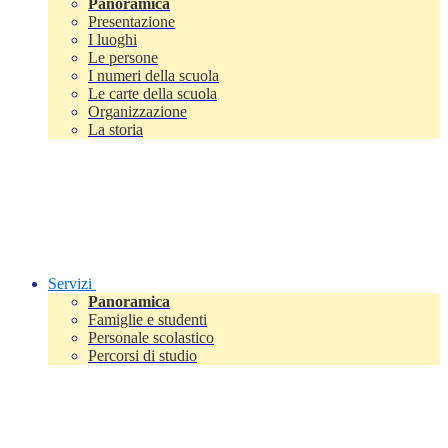
Panoramica
Presentazione
I luoghi
Le persone
I numeri della scuola
Le carte della scuola
Organizzazione
La storia
Servizi
Panoramica
Famiglie e studenti
Personale scolastico
Percorsi di studio