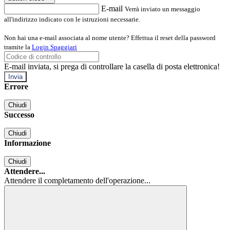
E-mail
Verrà inviato un messaggio
all'indirizzo indicato con le istruzioni necessarie.
Non hai una e-mail associata al nome utente? Effettua il reset della password
tramite la
Login Spaggiari
E-mail inviata, si prega di controllare la casella di posta elettronica!
Errore
Chiudi
Successo
Chiudi
Informazione
Chiudi
Attendere...
Attendere il completamento dell'operazione...