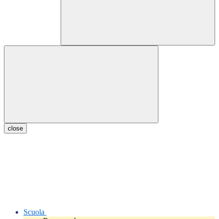
close
Scuola