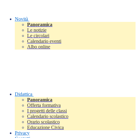
Novità
Panoramica
Le notizie
Le circolari
Calendario eventi
Albo online
Didattica
Panoramica
Offerta formativa
I progetti delle classi
Calendario scolastico
Orario scolastico
Educazione Civica
Privacy