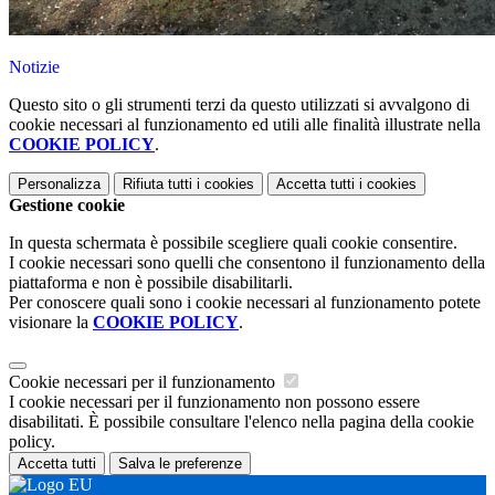
Notizie
Questo sito o gli strumenti terzi da questo utilizzati si avvalgono di
cookie necessari al funzionamento ed utili alle finalità illustrate nella
COOKIE POLICY
.
Personalizza
Rifiuta tutti
i cookies
Accetta tutti
i cookies
Gestione cookie
In questa schermata è possibile scegliere quali cookie consentire.
I cookie necessari sono quelli che consentono il funzionamento della
piattaforma e non è possibile disabilitarli.
Per conoscere quali sono i cookie necessari al funzionamento potete
visionare la
COOKIE POLICY
.
Cookie necessari per il funzionamento
I cookie necessari per il funzionamento non possono essere
disabilitati. È possibile consultare l'elenco nella pagina della cookie
policy.
Accetta tutti
Salva le preferenze