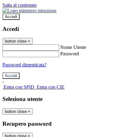
Salta al contenuto
Accedi
Accedi
button close
×
Nome Utente
Password
Password dimenticata?
-
Entra con SPID
Entra con CIE
Seleziona utente
button close
×
Recupero password
button close
×