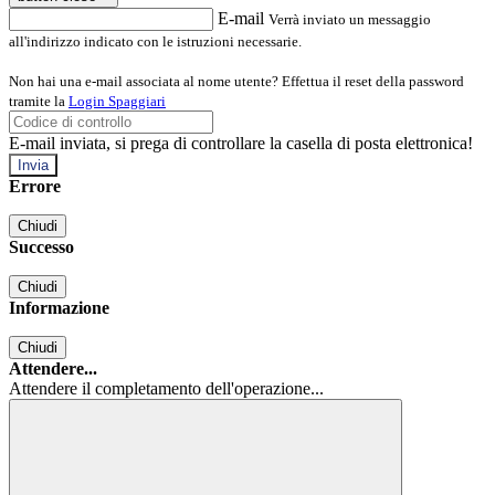
E-mail
Verrà inviato un messaggio
all'indirizzo indicato con le istruzioni necessarie.
Non hai una e-mail associata al nome utente? Effettua il reset della password
tramite la
Login Spaggiari
E-mail inviata, si prega di controllare la casella di posta elettronica!
Errore
Chiudi
Successo
Chiudi
Informazione
Chiudi
Attendere...
Attendere il completamento dell'operazione...