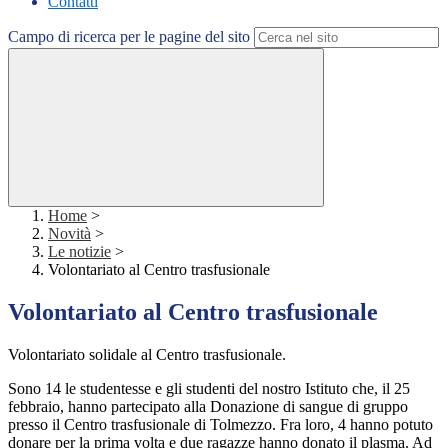
Contatti
Campo di ricerca per le pagine del sito
Home
>
Novità
>
Le notizie
>
Volontariato al Centro trasfusionale
Volontariato al Centro trasfusionale
Volontariato solidale al Centro trasfusionale.
Sono 14 le studentesse e gli studenti del nostro Istituto che, il 25
febbraio, hanno partecipato alla Donazione di sangue di gruppo
presso il Centro trasfusionale di Tolmezzo. Fra loro, 4 hanno potuto
donare per la prima volta e due ragazze hanno donato il plasma. Ad