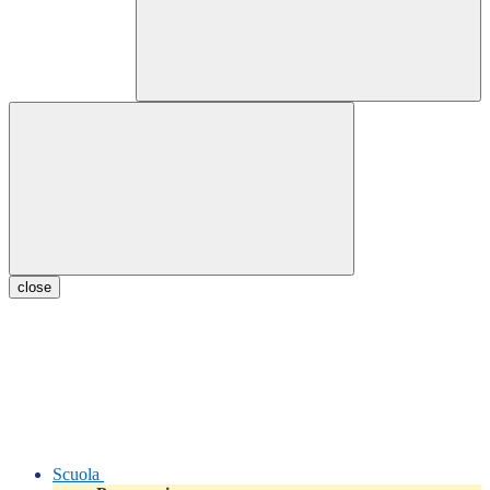
close
Scuola