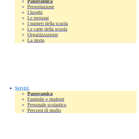
Panoramica
Presentazione
I luoghi
Le persone
I numeri della scuola
Le carte della scuola
Organizzazione
La storia
Servizi
Panoramica
Famiglie e studenti
Personale scolastico
Percorsi di studio