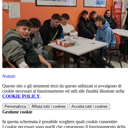
Notizie
Questo sito o gli strumenti terzi da questo utilizzati si avvalgono di
cookie necessari al funzionamento ed utili alle finalità illustrate nella
COOKIE POLICY
.
Personalizza
Rifiuta tutti
i cookies
Accetta tutti
i cookies
Gestione cookie
In questa schermata è possibile scegliere quali cookie consentire.
I cookie necessari sono quelli che consentono il funzionamento della