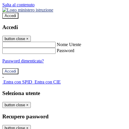
Salta al contenuto
Accedi
Accedi
button close
×
Nome Utente
Password
Password dimenticata?
-
Entra con SPID
Entra con CIE
Seleziona utente
button close
×
Recupero password
button close
×