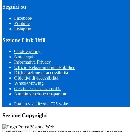
Seguici su
Facebook
Youtube
Instagram
Sezione Link Utili
Cookie policy
Note legali
Informativa Privacy
Ufficio Relazioni con il Pubblico
Dichiarazione di accessibilità
Obiettivi di accessibilità
Whistleblowing
Gestione consensi cookie
Amministrazione trasparente
Pagina visualizzata
725
volte
Sezione Copyright