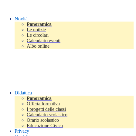
Novità
Panoramica
Le notizie
Le circolari
Calendario eventi
Albo online
Didattica
Panoramica
Offerta formativa
I progetti delle classi
Calendario scolastico
Orario scolastico
Educazione Civica
Privacy