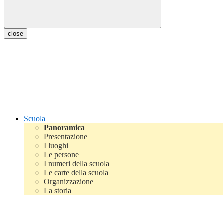
close
Scuola
Panoramica
Presentazione
I luoghi
Le persone
I numeri della scuola
Le carte della scuola
Organizzazione
La storia