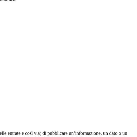
elle entrate e così via) di pubblicare un’informazione, un dato o un