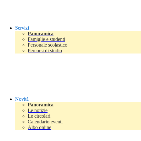
Servizi
Panoramica
Famiglie e studenti
Personale scolastico
Percorsi di studio
Novità
Panoramica
Le notizie
Le circolari
Calendario eventi
Albo online