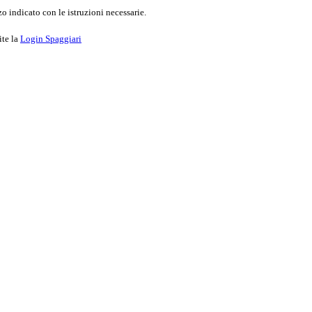
o indicato con le istruzioni necessarie.
ite la
Login Spaggiari