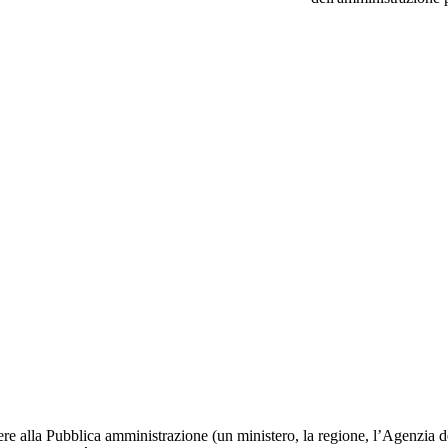
edere alla Pubblica amministrazione (un ministero, la regione, l’Agenzia d