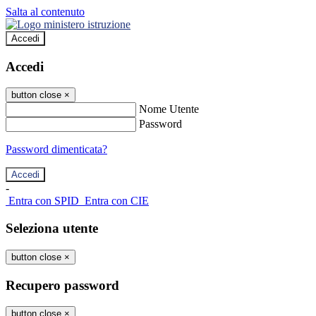
Salta al contenuto
Accedi
Accedi
button close
×
Nome Utente
Password
Password dimenticata?
-
Entra con SPID
Entra con CIE
Seleziona utente
button close
×
Recupero password
button close
×