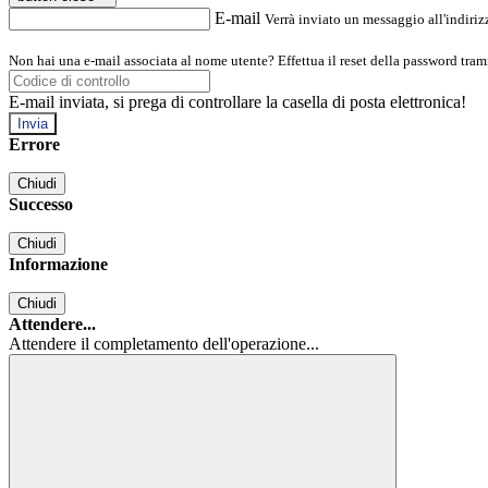
E-mail
Verrà inviato un messaggio all'indirizz
Non hai una e-mail associata al nome utente? Effettua il reset della password tram
E-mail inviata, si prega di controllare la casella di posta elettronica!
Errore
Chiudi
Successo
Chiudi
Informazione
Chiudi
Attendere...
Attendere il completamento dell'operazione...