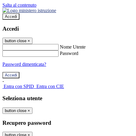
Salta al contenuto
Accedi
Accedi
button close
×
Nome Utente
Password
Password dimenticata?
-
Entra con SPID
Entra con CIE
Seleziona utente
button close
×
Recupero password
button close
×