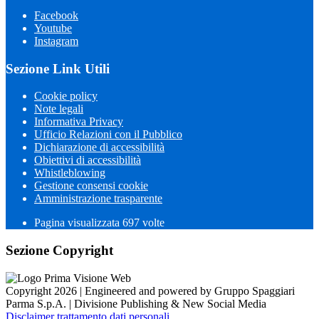
Facebook
Youtube
Instagram
Sezione Link Utili
Cookie policy
Note legali
Informativa Privacy
Ufficio Relazioni con il Pubblico
Dichiarazione di accessibilità
Obiettivi di accessibilità
Whistleblowing
Gestione consensi cookie
Amministrazione trasparente
Pagina visualizzata
697
volte
Sezione Copyright
Copyright 2026 | Engineered and powered by Gruppo Spaggiari
Parma S.p.A. | Divisione Publishing & New Social Media
Disclaimer trattamento dati personali