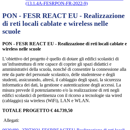
(13.1.4A-FESRPON-FR-2022-9)
PON - FESR REACT EU - Realizzazione
di reti locali cablate e wireless nelle
scuole
PON - FESR REACT EU - Realizzazione di reti locali cablate e
wireless nelle scuole
L’obiettivo del progetto è quello di dotare gli edifici scolastici di
un’infrastruttura di rete capace di coprire gli spazi didattici e
amministrativi della scuola, nonché di consentire la connessione alla
rete da parte del personale scolastico, delle studentesse e degli
studenti, assicurando, altresì, il cablaggio degli spazi, la sicurezza
informatica dei dati, la gestione e autenticazione degli accessi. La
misura prevede il potenziamento e/o la realizzazione di reti negli
edifici scolastici di pertinenza con il ricorso a tecnologie sia wired
(cablaggio) sia wireless (WiFi), LAN e WLAN.
TOTALE PROGETTO € 44.739,50
Allegati: