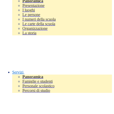
Panoramica
Presentazione
I luoghi
Le persone
I numeri della scuola
Le carte della scuola
Organizzazione
La storia
Servizi
Panoramica
Famiglie e studenti
Personale scolastico
Percorsi di studio