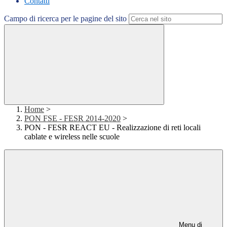
Contatti
Campo di ricerca per le pagine del sito
Home
>
PON FSE - FESR 2014-2020
>
PON - FESR REACT EU - Realizzazione di reti locali
cablate e wireless nelle scuole
Menu di