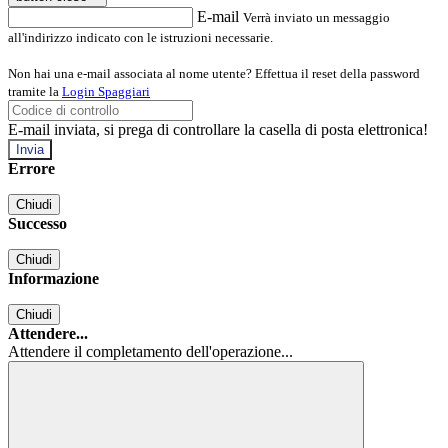
E-mail
Verrà inviato un messaggio
all'indirizzo indicato con le istruzioni necessarie.
Non hai una e-mail associata al nome utente? Effettua il reset della password
tramite la
Login Spaggiari
E-mail inviata, si prega di controllare la casella di posta elettronica!
Errore
Chiudi
Successo
Chiudi
Informazione
Chiudi
Attendere...
Attendere il completamento dell'operazione...