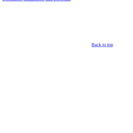
Back to top