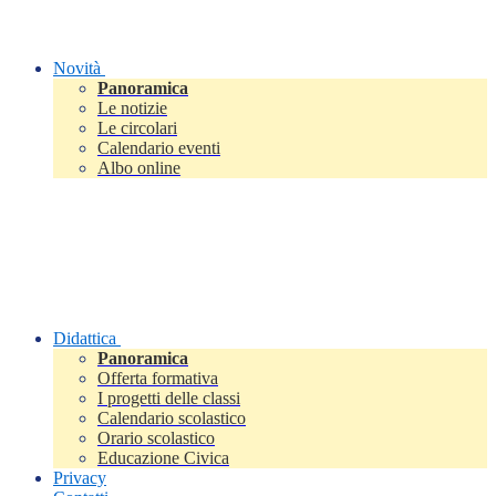
Novità
Panoramica
Le notizie
Le circolari
Calendario eventi
Albo online
Didattica
Panoramica
Offerta formativa
I progetti delle classi
Calendario scolastico
Orario scolastico
Educazione Civica
Privacy