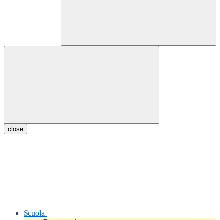
close
Scuola