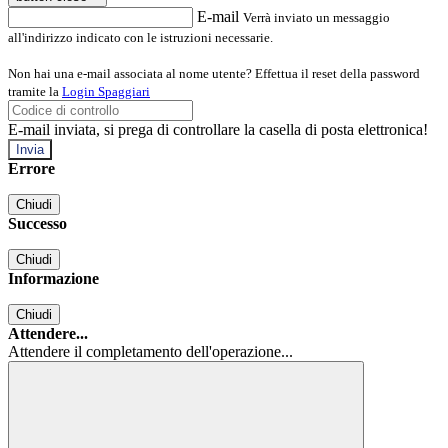
E-mail
Verrà inviato un messaggio
all'indirizzo indicato con le istruzioni necessarie.
Non hai una e-mail associata al nome utente? Effettua il reset della password
tramite la
Login Spaggiari
E-mail inviata, si prega di controllare la casella di posta elettronica!
Errore
Chiudi
Successo
Chiudi
Informazione
Chiudi
Attendere...
Attendere il completamento dell'operazione...