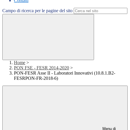
Contatti
Campo di ricerca per le pagine del sito
Home
>
PON FSE - FESR 2014-2020
>
PON-FESR Asse II - Laboratori Innovativi (10.8.1.B2-
FESRPON-FR-2018-6)
Menu di