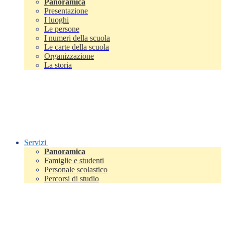
Panoramica
Presentazione
I luoghi
Le persone
I numeri della scuola
Le carte della scuola
Organizzazione
La storia
Servizi
Panoramica
Famiglie e studenti
Personale scolastico
Percorsi di studio