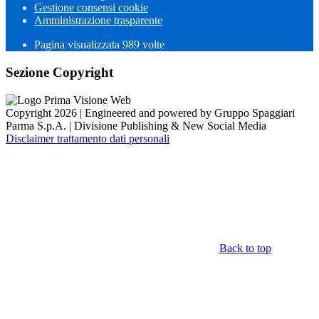
Gestione consensi cookie
Amministrazione trasparente
Pagina visualizzata
989
volte
Sezione Copyright
Copyright 2026 | Engineered and powered by Gruppo Spaggiari
Parma S.p.A. | Divisione Publishing & New Social Media
Disclaimer trattamento dati personali
Back to top