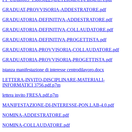
GRADUAT-PROVVISORIA-ADDESTRATORE.pdf
GRADUATORIA-DEFINITIVA-ADDESTRATORE.pdf
GRADUATORIA-DEFINITIVA-COLLAUDATORE.pdf
GRADUATORIA-DEFINITIVA-PROGETTISTA.pdf
GRADUATORIA-PROVVISORIA-COLLAUDATORE.pdf
GRADUATORIA-PROVVISORIA-PROGETTISTA.pdf
istanza manifestazione di interesse centrodilavoro.docx
LETTERA-INVITO-DISCIPLINARE-MATERIALI-
INFORMATICI 3756.pdf.p7m
lettera invito FRESA.pdf.p7m
MANIFESTAZIONE-DI-INTERESSE-PON.LAB-4.0.pdf
NOMINA-ADDESTRATORE.pdf
NOMINA-COLLAUDATORE.pdf