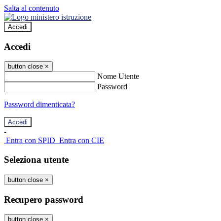
Salta al contenuto
Accedi
Accedi
button close
×
Nome Utente
Password
Password dimenticata?
-
Entra con SPID
Entra con CIE
Seleziona utente
button close
×
Recupero password
button close
×