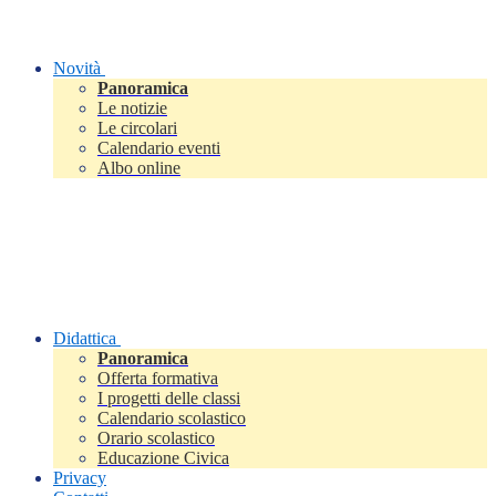
Novità
Panoramica
Le notizie
Le circolari
Calendario eventi
Albo online
Didattica
Panoramica
Offerta formativa
I progetti delle classi
Calendario scolastico
Orario scolastico
Educazione Civica
Privacy