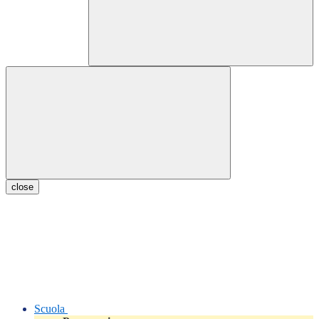
close
Scuola