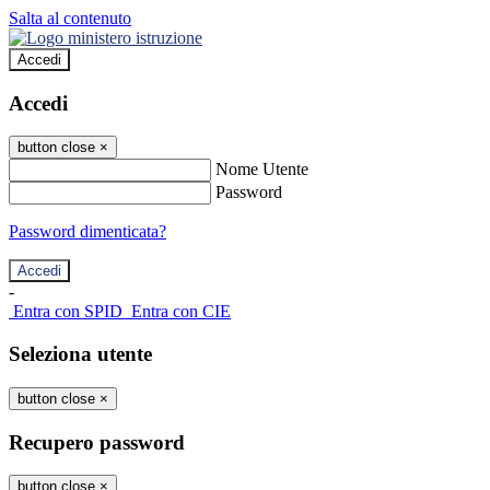
Salta al contenuto
Accedi
Accedi
button close
×
Nome Utente
Password
Password dimenticata?
-
Entra con SPID
Entra con CIE
Seleziona utente
button close
×
Recupero password
button close
×