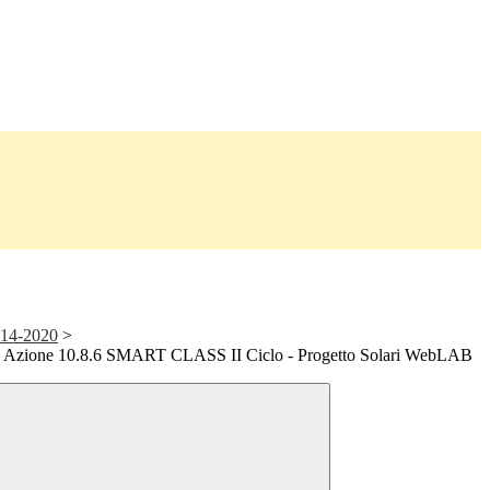
14-2020
>
 Azione 10.8.6 SMART CLASS II Ciclo - Progetto Solari WebLAB