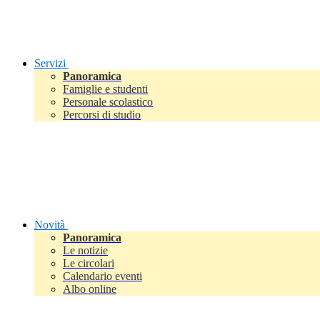
Servizi
Panoramica
Famiglie e studenti
Personale scolastico
Percorsi di studio
Novità
Panoramica
Le notizie
Le circolari
Calendario eventi
Albo online