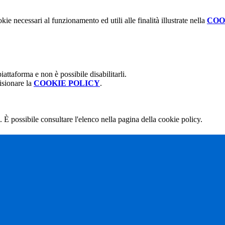
kie necessari al funzionamento ed utili alle finalità illustrate nella
COO
attaforma e non è possibile disabilitarli.
isionare la
COOKIE POLICY
.
 È possibile consultare l'elenco nella pagina della cookie policy.