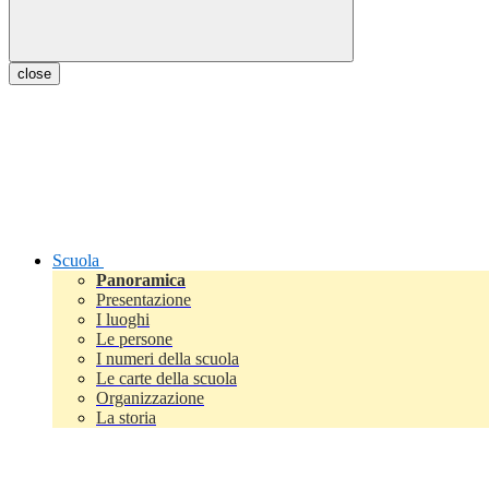
close
Scuola
Panoramica
Presentazione
I luoghi
Le persone
I numeri della scuola
Le carte della scuola
Organizzazione
La storia