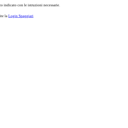
o indicato con le istruzioni necessarie.
ite la
Login Spaggiari