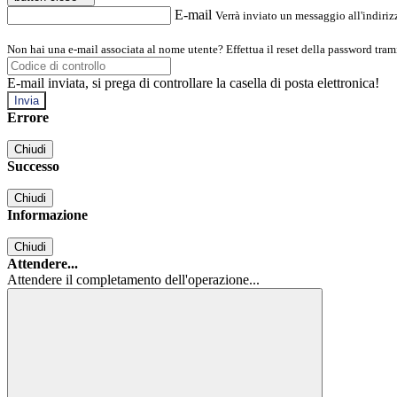
E-mail
Verrà inviato un messaggio all'indirizz
Non hai una e-mail associata al nome utente? Effettua il reset della password tram
E-mail inviata, si prega di controllare la casella di posta elettronica!
Errore
Chiudi
Successo
Chiudi
Informazione
Chiudi
Attendere...
Attendere il completamento dell'operazione...