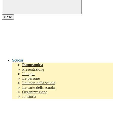
close
Scuola
Panoramica
Presentazione
I luoghi
Le persone
I numeri della scuola
Le carte della scuola
Organizzazione
La storia