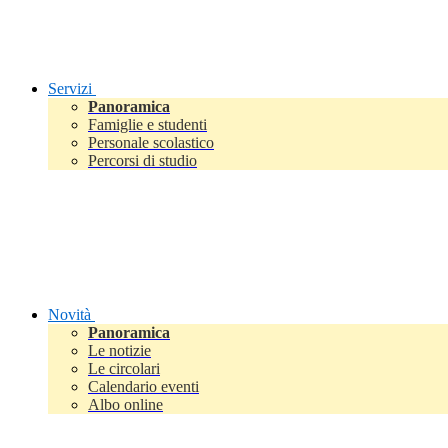
Servizi
Panoramica
Famiglie e studenti
Personale scolastico
Percorsi di studio
Novità
Panoramica
Le notizie
Le circolari
Calendario eventi
Albo online