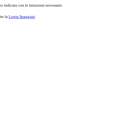
o indicato con le istruzioni necessarie.
ite la
Login Spaggiari