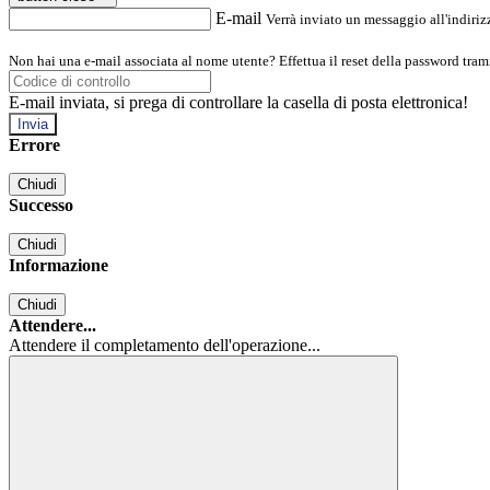
E-mail
Verrà inviato un messaggio all'indirizz
Non hai una e-mail associata al nome utente? Effettua il reset della password tram
E-mail inviata, si prega di controllare la casella di posta elettronica!
Errore
Chiudi
Successo
Chiudi
Informazione
Chiudi
Attendere...
Attendere il completamento dell'operazione...