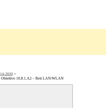
14-2020
>
 Obiettivo 10.8.1.A2 – Reti LAN/WLAN