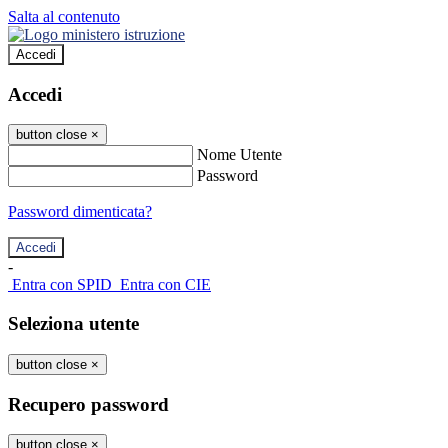
Salta al contenuto
Accedi
Accedi
button close
×
Nome Utente
Password
Password dimenticata?
-
Entra con SPID
Entra con CIE
Seleziona utente
button close
×
Recupero password
button close
×